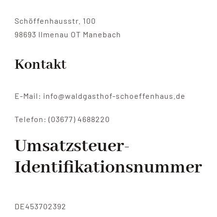
Schöffenhausstr. 100
98693 Ilmenau OT Manebach
Kontakt
E-Mail: info@waldgasthof-schoeffenhaus.de
Telefon: (03677) 4688220
Umsatzsteuer-
Identifikationsnummer
DE453702392