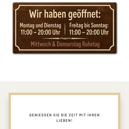
GENIESSEN SIE DIE ZEIT MIT IHREN L
IEBEN!