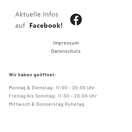
Navigation
Impressum
Datenschutzerklärung
Impressum
Datenschutz
Wir haben geöffnet:
Montag & Dienstag: 11:00 – 20:00 Uhr
Freitag bis Sonntag: 11:00 – 20:00 Uhr
Mittwoch & Donnerstag Ruhetag