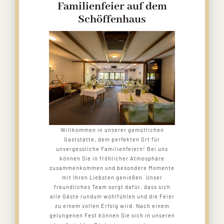
Familienfeier auf dem
Schöffenhaus
Willkommen in unserer gemütlichen
Gaststätte, dem perfekten Ort für
unvergessliche Familienfeiern! Bei uns
können Sie in fröhlicher Atmosphäre
zusammenkommen und besondere Momente
mit Ihren Liebsten genießen. Unser
freundliches Team sorgt dafür, dass sich
alle Gäste rundum wohlfühlen und die Feier
zu einem vollen Erfolg wird. Nach einem
gelungenen Fest können Sie sich in unseren