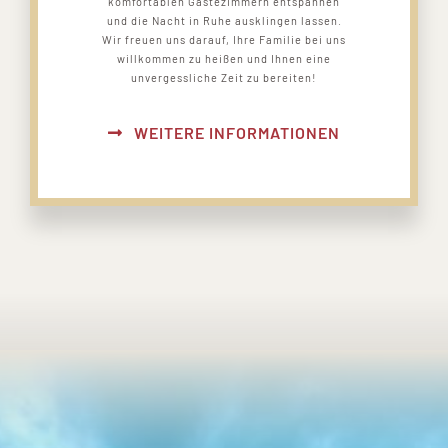
komfortablen Gästezimmern entspannen
und die Nacht in Ruhe ausklingen lassen.
Wir freuen uns darauf, Ihre Familie bei uns
willkommen zu heißen und Ihnen eine
unvergessliche Zeit zu bereiten!
WEITERE INFORMATIONEN