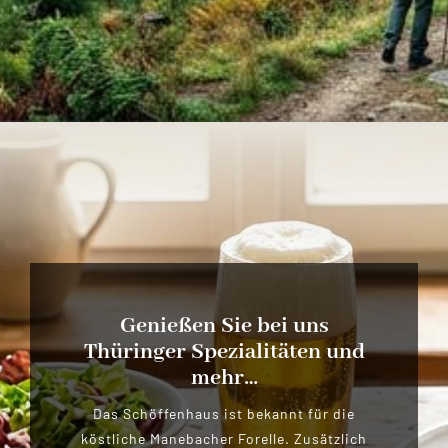
Genießen Sie bei uns
Thüringer Spezialitäten und
mehr…
Das Schöffenhaus ist bekannt für die
köstliche Manebacher Forelle. Zusätzlich