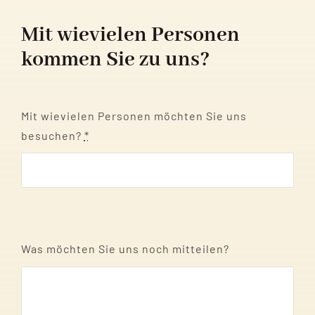
Mit wievielen Personen
kommen Sie zu uns?
Mit wievielen Personen möchten Sie uns
besuchen?
*
Was möchten Sie uns noch mitteilen?