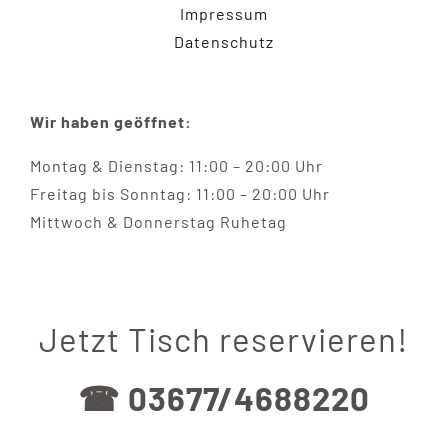
Impressum
Datenschutz
Wir haben geöffnet:
Montag & Dienstag: 11:00 – 20:00 Uhr
Freitag bis Sonntag: 11:00 – 20:00 Uhr
Mittwoch & Donnerstag Ruhetag
Jetzt Tisch reservieren!
☎ 03677/4688220