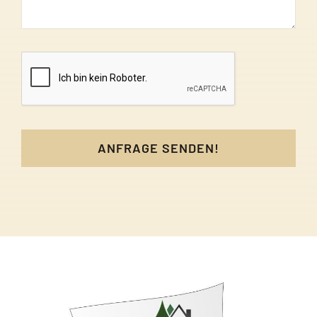
ANFRAGE SENDEN!