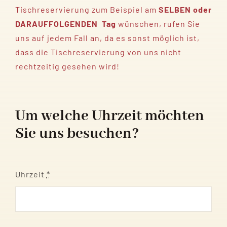
Tischreservierung zum Beispiel am
SELBEN oder
DARAUFFOLGENDEN Tag
wünschen, rufen Sie
uns auf jedem Fall an, da es sonst möglich ist,
dass die Tischreservierung von uns nicht
rechtzeitig gesehen wird!
Um welche Uhrzeit möchten
Sie uns besuchen?
Uhrzeit
*