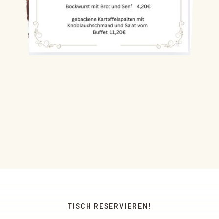
TISCH RESERVIEREN!