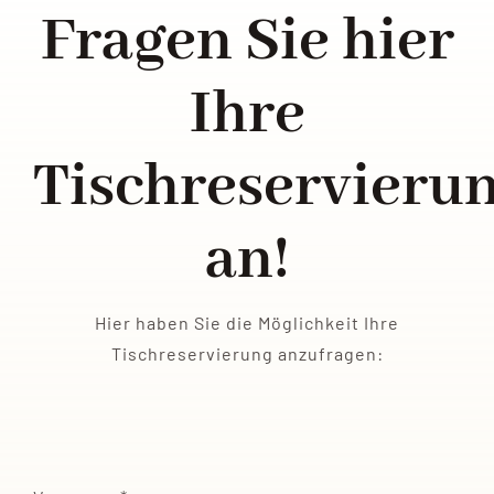
Fragen Sie hier
Ihre
Tischreservieru
an!
Hier haben Sie die Möglichkeit Ihre
Tischreservierung anzufragen: