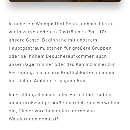
In unserem Waldgasthof Schöffenhaus bieten
wir in verschiedenen Gasträumen Platz für
unsere Gäste. Beginnend mit unserem
Hauptgastraum, stehen für größere Gruppen
oder bei hohem Besucheraufkommen auch
unser Jägerzimmer oder das Kaminzimmer zur
Verfügung, um unsere Köstlichkeiten in einem
herrlichen Ambiente zu genießen.
Im Frühling, Sommer oder Herbst lädt zudem
unser großzügiger Außenbereich zum Verweilen
ein. Dieser wird besonders gerne von
Wandernden genutzt!