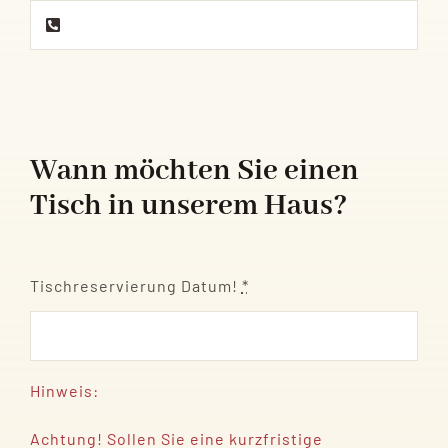
Wann möchten Sie einen
Tisch in unserem Haus?
Tischreservierung Datum!
*
Hinweis:
Achtung! Sollen Sie eine kurzfristige