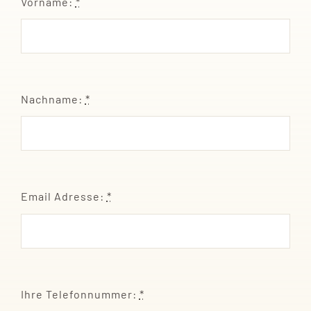
Vorname:
*
Nachname:
*
Email Adresse:
*
Ihre Telefonnummer:
*