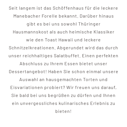
Seit langem ist das Schöffenhaus für die leckere
Manebacher Forelle bekannt. Darüber hinaus
gibt es bei uns sowohl Thüringer
Hausmannskost als auch heimische Klassiker
wie den Toast Hawaii und leckere
Schnitzelkreationen. Abgerundet wird das durch
unser reichhaltiges Salatbuffet. Einen perfekten
Abschluss zu Ihrem Essen bietet unser
Dessertangebot! Haben Sie schon einmal unsere
Auswahl an hausgemachten Torten und
Eisvariationen probiert? Wir freuen uns darauf,
Sie bald bei uns begrüßen zu dürfen und Ihnen
ein unvergessliches kulinarisches Erlebnis zu
bieten!